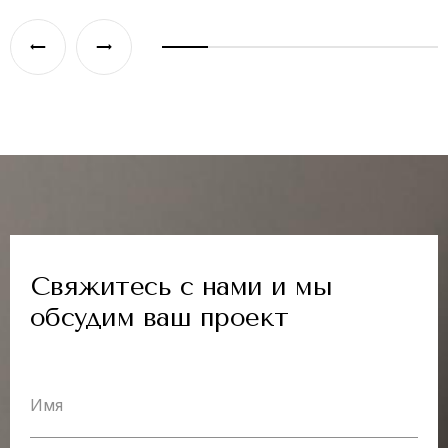
Часто задаваемые вопросы
Свяжитесь с нами и мы
обсудим ваш проект