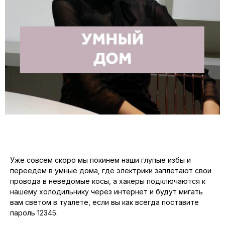
Уже совсем скоро мы покинем наши глупые избы и
переедем в умные дома, где электрики заплетают свои
провода в неведомые косы, а хакеры подключаются к
нашему холодильнику через интернет и будут мигать
вам светом в туалете, если вы как всегда поставите
пароль 12345.