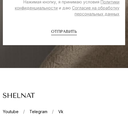
Нажимая кнопку, я принимаю условия
Политики
конфиденциальности
и даю
Согласие на обработку
персональных данных
ОТПРАВИТЬ
Youtube
Telegram
Vk