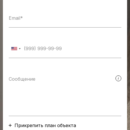
Прикрепить план объекта