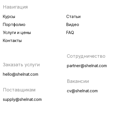
Навигация
Курсы
Статьи
Портфолио
Видео
Услуги и цены
FAQ
Контакты
Сотрудничество
Заказать услуги
partner@shelnat.com
hello@shelnat.com
Вакансии
Поставщикам
cv@shelnat.com
supply@shelnat.com