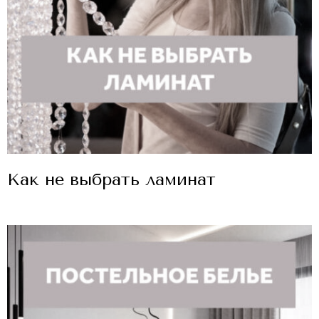
Как не выбрать ламинат