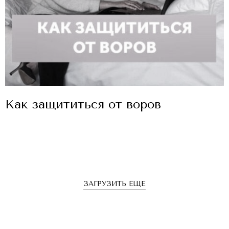
Как защититься от воров
ЗАГРУЗИТЬ ЕЩЕ