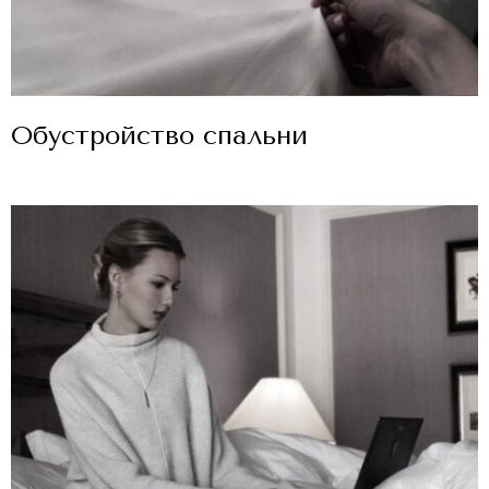
Контакты
Видео
Статьи
Обустройство спальни
Часто задаваемые вопросы