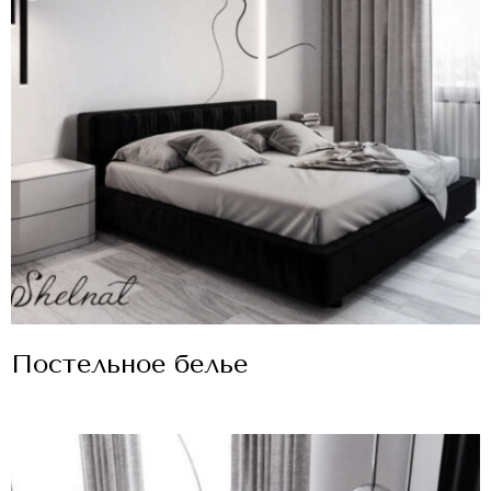
Постельное белье