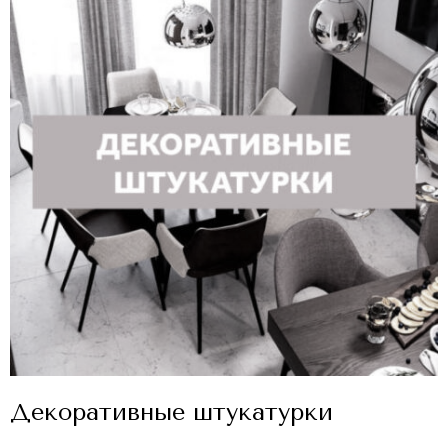
Декоративные штукатурки