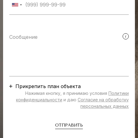
Прикрепить план объекта
Нажимая кнопку, я принимаю условия
Политики
конфиденциальности
и даю
Согласие на обработку
персональных данных
ОТПРАВИТЬ