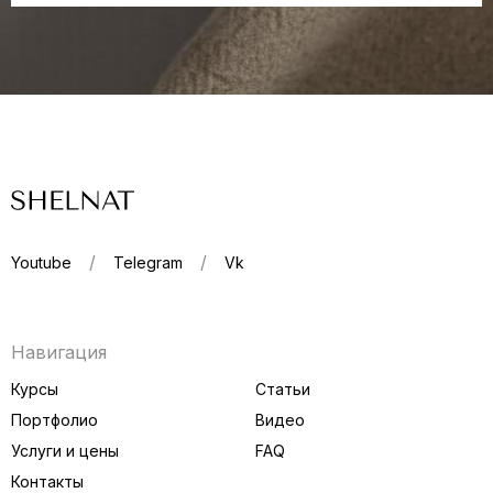
Youtube
Telegram
Vk
Навигация
Курсы
Статьи
Портфолио
Видео
Услуги и цены
FAQ
Контакты