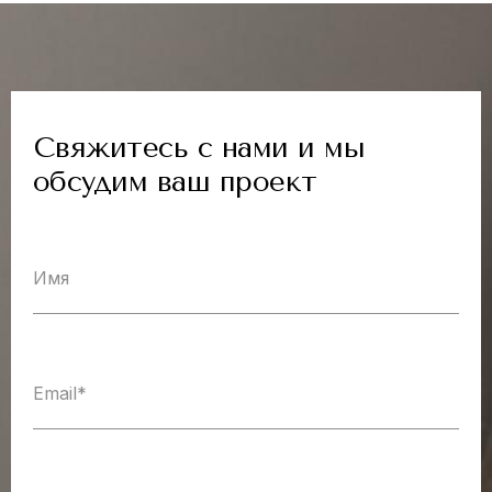
Свяжитесь с нами и мы
обсудим ваш проект