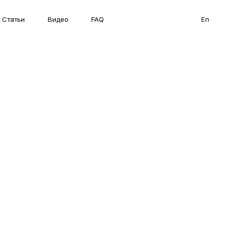
Меню
Статьи
Видео
FAQ
En
En