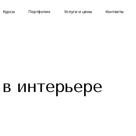
Курсы
Портфолио
Услуги и цены
Контакты
 в интерьере