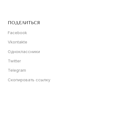
ПОДЕЛИТЬСЯ
Facebook
Vkontakte
Одноклассники
Twitter
Telegram
Скопировать ссылку