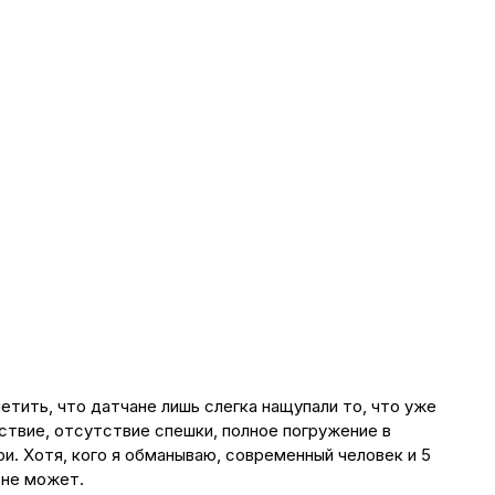
аметить, что датчане лишь слегка нащупали то, что уже
ствие, отсутствие спешки, полное погружение в
и. Хотя, кого я обманываю, современный человек и 5
 не может.