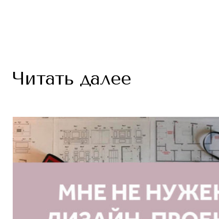
Читать далее