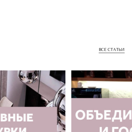
ВСЕ СТАТЬИ