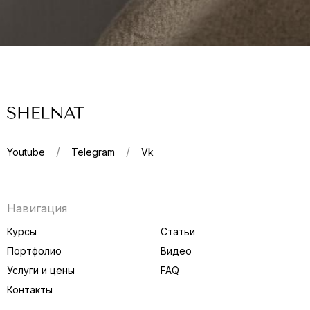
Youtube
Telegram
Vk
Навигация
Курсы
Статьи
Портфолио
Видео
Услуги и цены
FAQ
Контакты