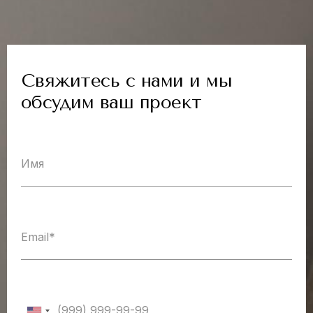
Свяжитесь с нами и мы
обсудим ваш проект