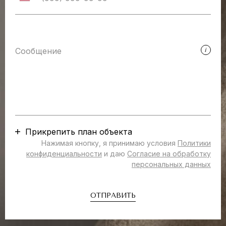
Прикрепить план объекта
Нажимая кнопку, я принимаю условия
Политики
конфиденциальности
и даю
Согласие на обработку
персональных данных
ОТПРАВИТЬ